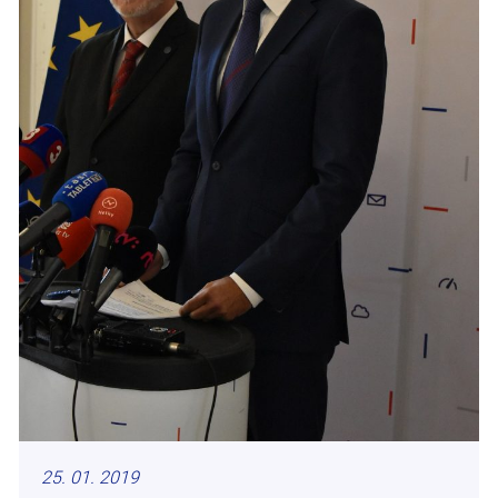
25. 01. 2019