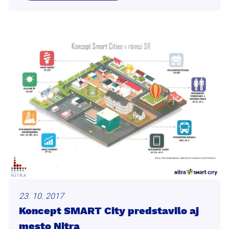
23. 10. 2017
Koncept SMART City predstavilo aj
mesto Nitra