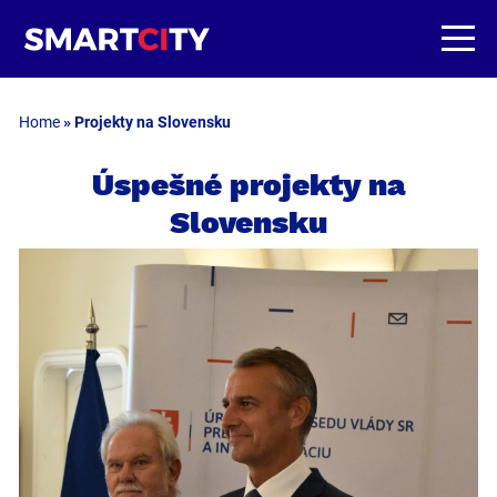
Home
»
Projekty na Slovensku
Úspešné projekty na
Slovensku