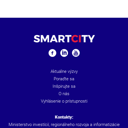
Aktuálne výzvy
Poraďte sa
Inšpirujte sa
O nás
Vyhlásenie o prístupnosti
Kontakty:
Ministerstvo investícií, regionálneho rozvoja a informatizácie