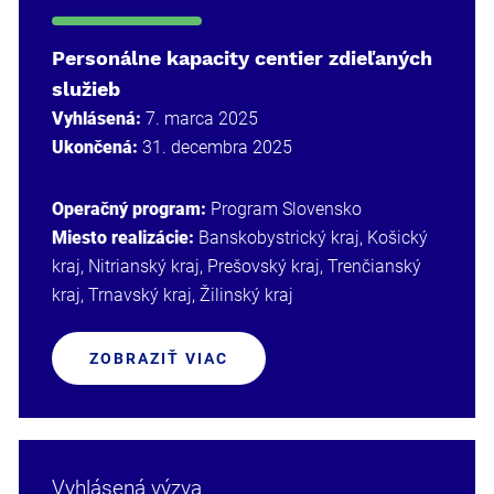
Personálne kapacity centier zdieľaných
služieb
Vyhlásená:
7. marca 2025
Ukončená:
31. decembra 2025
Operačný program:
Program Slovensko
Miesto realizácie:
Banskobystrický kraj, Košický
kraj, Nitrianský kraj, Prešovský kraj, Trenčianský
kraj, Trnavský kraj, Žilinský kraj
ZOBRAZIŤ VIAC
Vyhlásená výzva