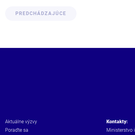
PREDCHÁDZAJÚCE
Aktuálne výzvy
Kontakty:
Poraďte sa
Ministerstvo 