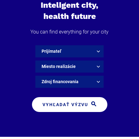
Inteligent city,
health future
You can find everything for your city
Prijímateľ
Miesto realizácie
Zdroj financovania
VYHĽADAŤ VÝZVU