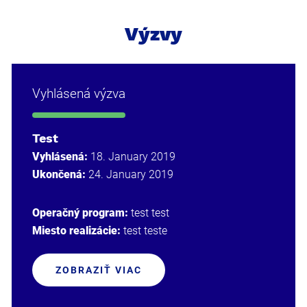
Výzvy
Vyhlásená výzva
Test
Vyhlásená:
18. January 2019
Ukončená:
24. January 2019
Operačný program:
test test
Miesto realizácie:
test teste
ZOBRAZIŤ VIAC