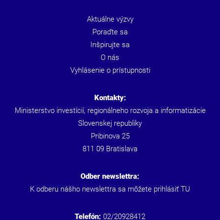
Aktuálne výzvy
Poraďte sa
Inšpirujte sa
O nás
Vyhlásenie o prístupnosti
Kontakty:
Ministerstvo investícií, regionálneho rozvoja a informatizácie
Slovenskej republiky
Pribinova 25
811 09 Bratislava
Odber newslettra:
K odberu nášho newslettra sa môžete prihlásiť
TU
Telefón:
02/20928412