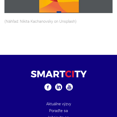
(Náhľad: Nikita Kachanovsky on Unsplash)
Aktuálne výzvy
Poraďte sa