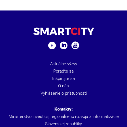
Aktuálne výzvy
Poraďte sa
Inšpirujte sa
O nás
Vyhlásenie o prístupnosti
Kontakty:
Ministerstvo investícií, regionálneho rozvoja a informatizácie
Slovenskej republiky