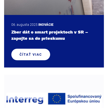
06. augusta 2025
INOVÁCIE
Zber dát o smart projektoch v SR –
zapojte sa do prieskumu
ČÍTAŤ VIAC