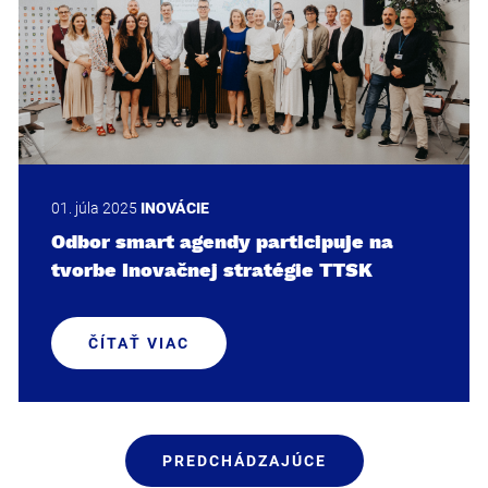
01. júla 2025
INOVÁCIE
Odbor smart agendy participuje na
tvorbe Inovačnej stratégie TTSK
ČÍTAŤ VIAC
PREDCHÁDZAJÚCE