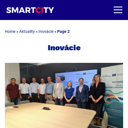
Home
»
Aktuality
»
Inovácie
»
Page 2
Inovácie