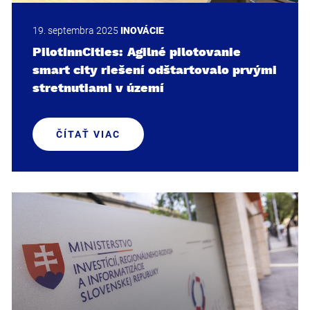
19. septembra 2025
INOVÁCIE
PilotInnCities: Agilné pilotovanie
smart city riešení odštartovalo prvými
stretnutiami v území
ČÍTAŤ VIAC