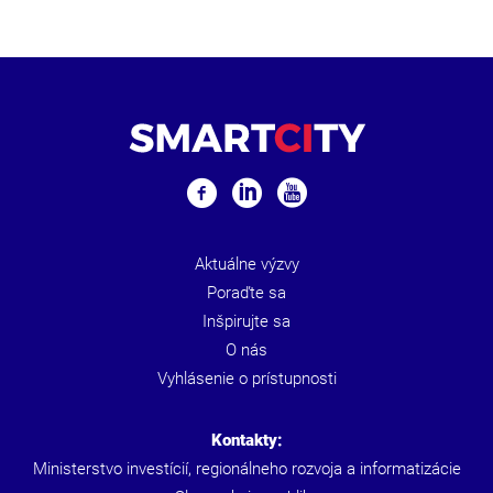
Aktuálne výzvy
Poraďte sa
Inšpirujte sa
O nás
Vyhlásenie o prístupnosti
Kontakty:
Ministerstvo investícií, regionálneho rozvoja a informatizácie