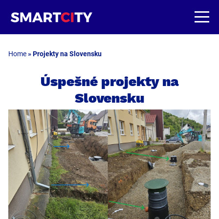
Home
»
Projekty na Slovensku
Úspešné projekty na
Slovensku