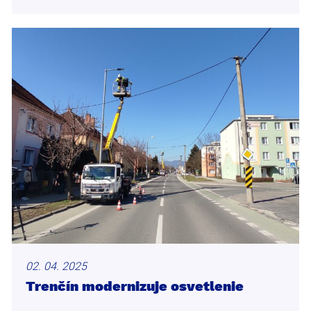
02. 04. 2025
Trenčín modernizuje osvetlenie