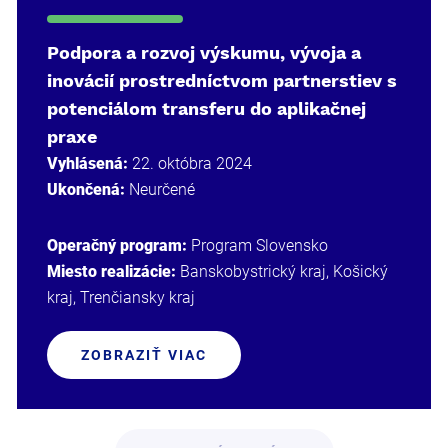
Podpora a rozvoj výskumu, vývoja a
inovácií prostredníctvom partnerstiev s
potenciálom transferu do aplikačnej
praxe
Vyhlásená:
22. októbra 2024
Ukončená:
Neurčené
Operačný program:
Program Slovensko
Miesto realizácie:
Banskobystrický kraj, Košický
kraj, Trenčiansky kraj
ZOBRAZIŤ VIAC