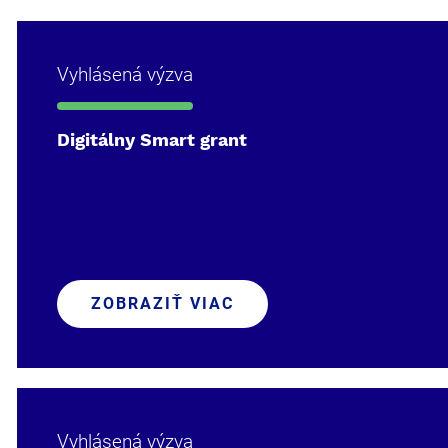
Vyhlásená výzva
Digitálny Smart grant
ZOBRAZIŤ VIAC
Vyhlásená výzva