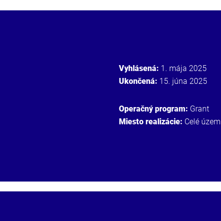
Vyhlásená:
1. mája 2025
Ukončená:
15. júna 2025
Operačný program:
Grant
Miesto realizácie:
Celé územ